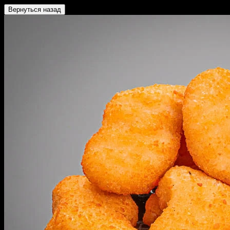
Вернуться назад