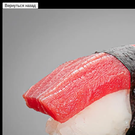
Вернуться назад