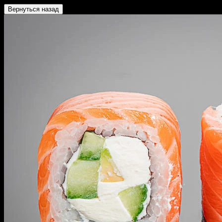
Вернуться назад