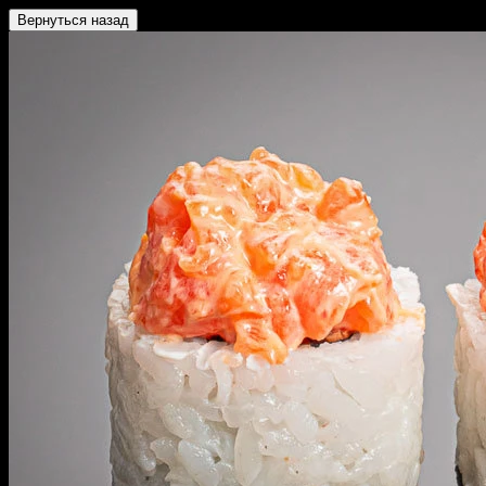
Вернуться назад